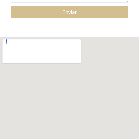
Enviar