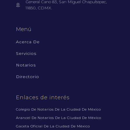
General Cano 83, San Miguel Chapultepec,
11850, CDMX.
Menú
Acerca De
Servicios
Notarios
Directorio
Enlaces de interés
Colegio De Notarios De La Ciudad De México
Arancel De Notarios De La Ciudad De México
Gaceta Oficial De La Ciudad De México